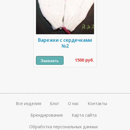
Варежки с сердечками
№2
1500 руб.
Все изделия
Блог
О нас
Контакты
Брендирование
Карта сайта
Обработка персональных данных