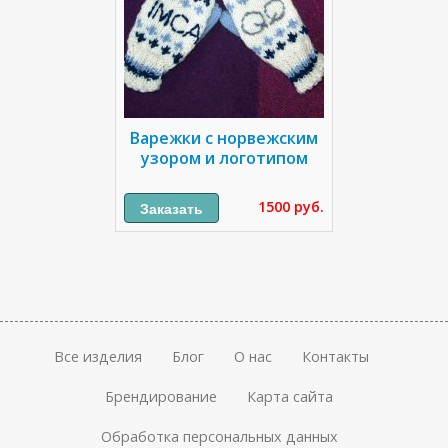
Варежки с норвежским
узором и логотипом
1500 руб.
Все изделия
Блог
О нас
Контакты
Брендирование
Карта сайта
Обработка персональных данных