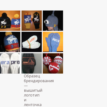
Образец
брендирования
—
вышитый
логотип
и
ленточка