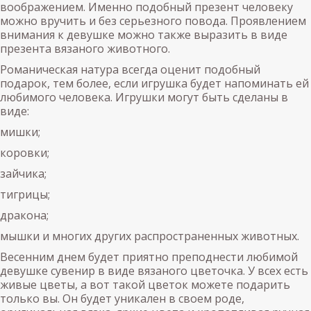
воображением. Именно подобный презент человеку
можно вручить и без серьезного повода. Проявлением
внимания к девушке можно также выразить в виде
презента вязаного животного.
Романическая натура всегда оценит подобный
подарок, тем более, если игрушка будет напоминать ей
любимого человека. Игрушки могут быть сделаны в
виде:
мишки;
коровки;
зайчика;
тигрицы;
дракона;
мышки и многих других распространенных животных.
Весенним днем будет приятно преподнести любимой
девушке сувенир в виде вязаного цветочка. У всех есть
живые цветы, а вот такой цветок можете подарить
только вы. Он будет уникален в своем роде,