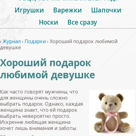
Игрушки
Варежки
Шапочки
Носки
Все сразу
›
Журнал
›
Подарки
›
Хороший подарок любимой
девушке
Хороший подарок
любимой девушке
Как часто говорят мужчины, что
для женщины очень сложно
выбрать подарок. Однако, каждая
женщина знает, что ей подарок
выбрать невероятно просто.
Искренне любящая женщина
хочет лишь внимания и заботы.