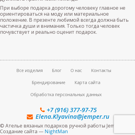
При выборе подарка дорогому человеку главное не
ориентироваться на моду или материальное
положение. В презенте любимой всегда должна быть
частичка души и внимания. Только тогда человек
почувствует и реально оценит подарок.
Все изделия
Блог
О нас
Контакты
Брендирование
Карта сайта
Обработка персональных данных
+7 (916) 377-97-75
Elena.Klyavina@jemper.ru
© Ателье вязаных подарков ручной работы Jemper.ru
Создание сайта —
NightMan